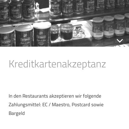
Kreditkartenakzeptanz
In den Restaurants akzeptieren wir folgende
Zahlungsmittel: EC / Maestro, Postcard sowie
Bargeld