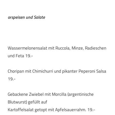
orspeisen und Salate
Wassermelonensalat mit Ruccola, Minze, Radieschen
und Feta 19.-
Choripan mit Chimichurri und pikanter Peperoni Salsa
19.-
Gebackene Zwiebel mit Morcilla (argentinische
Blutwurst) gefüllt auf
Kartoffelsalat getopt mit Apfelsauerrahm. 19.-