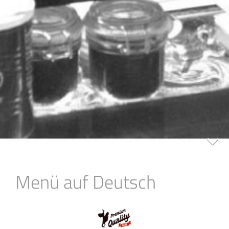
Menü auf Deutsch