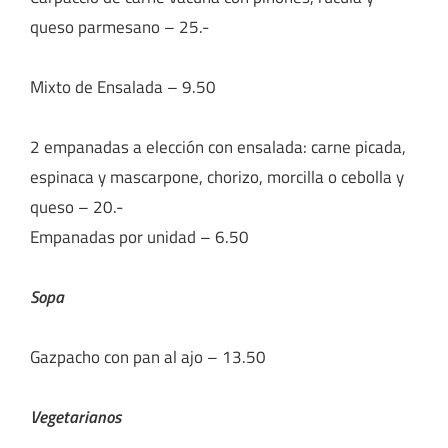
queso parmesano – 25.-
Mixto de Ensalada – 9.50
2 empanadas a elección con ensalada: carne picada,
espinaca y mascarpone, chorizo, morcilla o cebolla y
queso – 20.-
Empanadas por unidad – 6.50
Sopa
Gazpacho con pan al ajo – 13.50
Vegetarianos