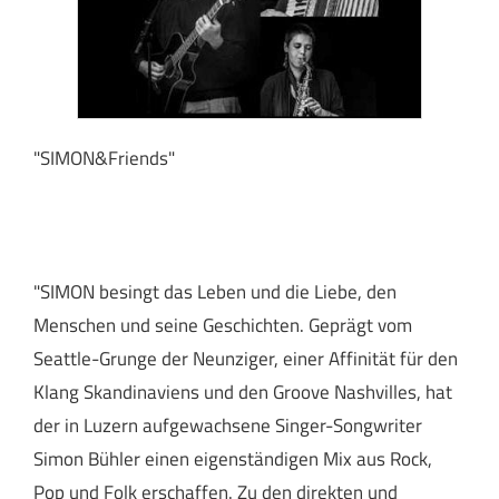
"SIMON&Friends"
"SIMON besingt das Leben und die Liebe, den
Menschen und seine Geschichten. Geprägt vom
Seattle-Grunge der Neunziger, einer Affinität für den
Klang Skandinaviens und den Groove Nashvilles, hat
der in Luzern aufgewachsene Singer-Songwriter
Simon Bühler einen eigenständigen Mix aus Rock,
Pop und Folk erschaffen. Zu den direkten und