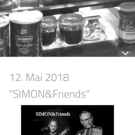
12. Mai 2018
"SIMON&Friends"