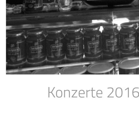
Konzerte 201